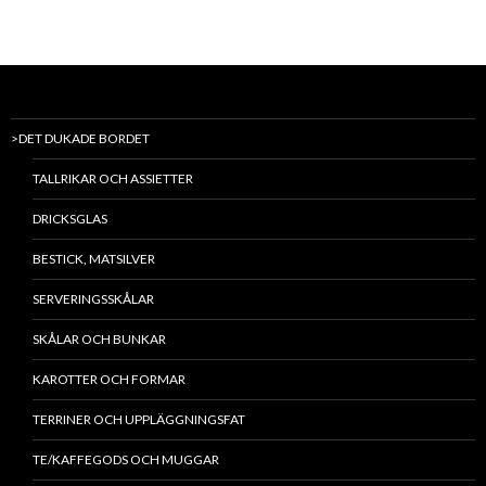
>DET DUKADE BORDET
TALLRIKAR OCH ASSIETTER
DRICKSGLAS
BESTICK, MATSILVER
SERVERINGSSKÅLAR
SKÅLAR OCH BUNKAR
KAROTTER OCH FORMAR
TERRINER OCH UPPLÄGGNINGSFAT
TE/KAFFEGODS OCH MUGGAR