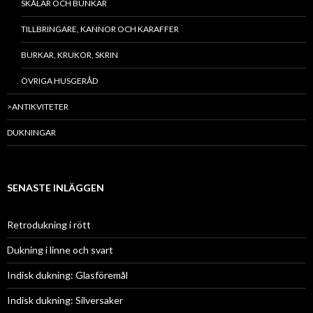
SKÅLAR OCH BUNKAR
TILLBRINGARE, KANNOR OCH KARAFFER
BURKAR, KRUKOR, SKRIN
ÖVRIGA HUSGERÅD
>ANTIKVITETER
DUKNINGAR
SENASTE INLÄGGEN
Retrodukning i rött
Dukning i linne och svart
Indisk dukning: Glasföremål
Indisk dukning: Silversaker