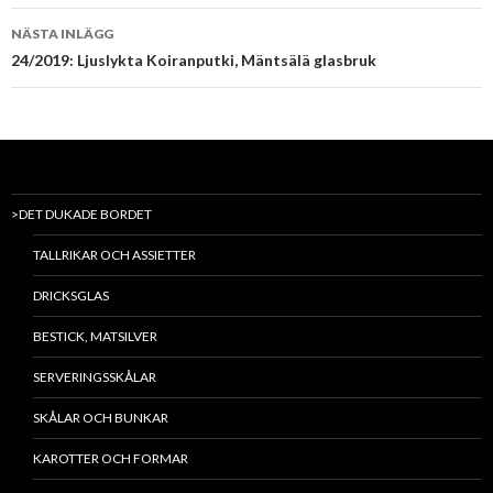
NÄSTA INLÄGG
24/2019: Ljuslykta Koiranputki, Mäntsälä glasbruk
>DET DUKADE BORDET
TALLRIKAR OCH ASSIETTER
DRICKSGLAS
BESTICK, MATSILVER
SERVERINGSSKÅLAR
SKÅLAR OCH BUNKAR
KAROTTER OCH FORMAR