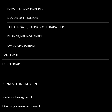
KAROTTER OCH FORMAR
SKÅLAR OCH BUNKAR
TILLBRINGARE, KANNOR OCH KARAFFER
BURKAR, KRUKOR, SKRIN
ÖVRIGA HUSGERÅD
>ANTIKVITETER
DUKNINGAR
SENASTE INLÄGGEN
Retrodukning i rött
Dukning i linne och svart