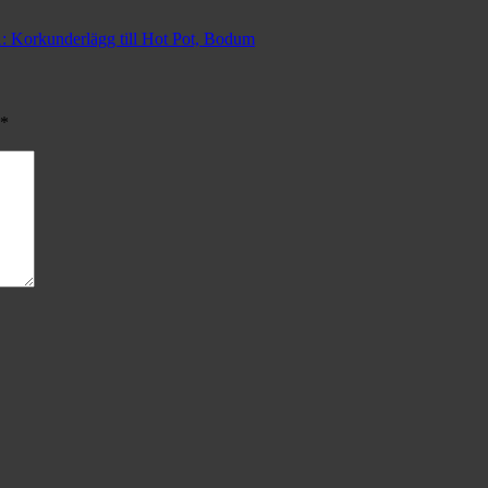
: Korkunderlägg till Hot Pot, Bodum
*