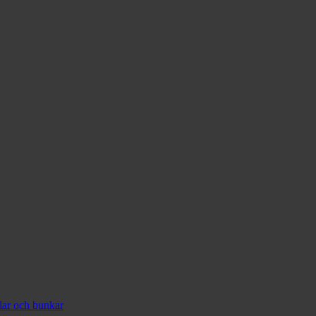
lar och bunkar