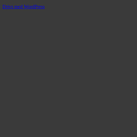
Drivs med WordPress